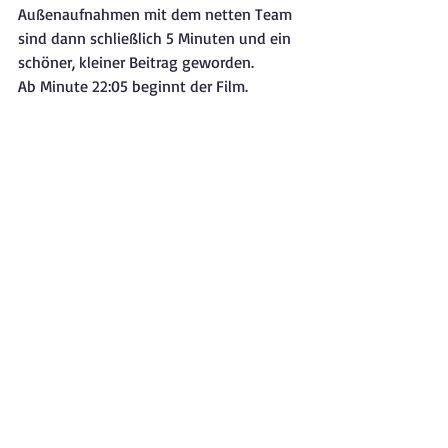
Außenaufnahmen mit dem netten Team 
sind dann schließlich 5 Minuten und ein 
schöner, kleiner Beitrag geworden. 
Ab Minute 22:05 beginnt der Film. 