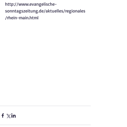
http://www.evangelische-
sonntagszeitung.de/aktuelles/regionales
/rhein-main.html